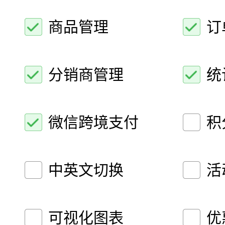
商品管理
订
分销商管理
统
微信跨境支付
积
中英文切换
活
可视化图表
优