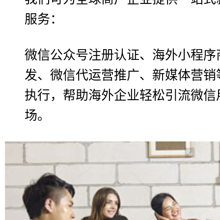
服务：
微信公众号注册认证、海外小程序
发、微信代运营推广、新媒体营销
执行，帮助海外企业轻松引流微信
场。