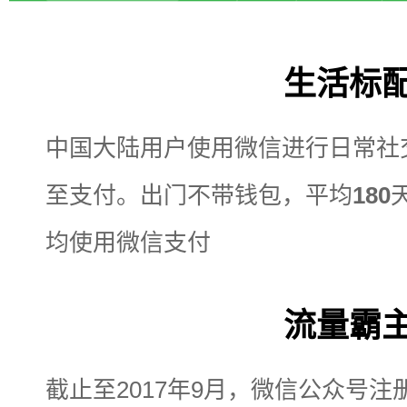
生活标
中国大陆用户使用微信进行日常社
至支付。出门不带钱包，平均
180
均使用微信支付
流量霸
截止至2017年9月，微信公众号注册