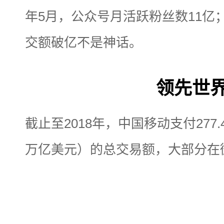
年5月，公众号月活跃粉丝数11亿
交额破亿不是神话。
领先世
截止至2018年，中国移动支付277
万亿美元）的总交易额，大部分在