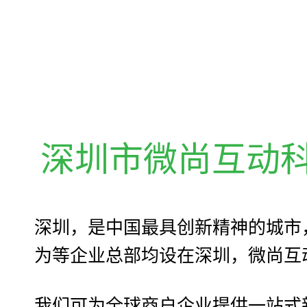
公
深圳市微尚互动
深圳，是中国最具创新精神的城市
为等企业总部均设在深圳，微尚互
我们可为全球商户企业提供一站式