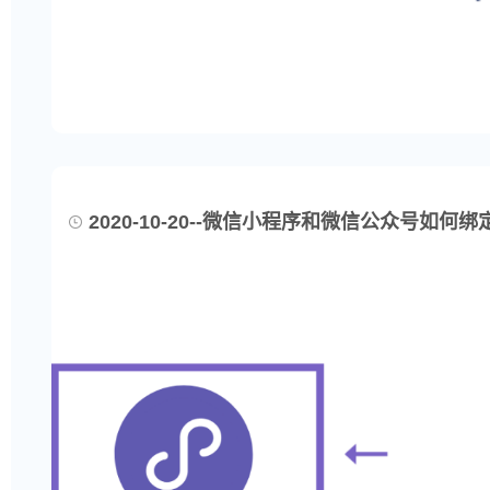
2020-10-20--微信小程序和微信公众号如何