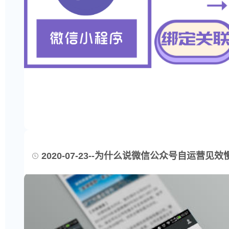
2020-07-23--为什么说微信公众号自运营见