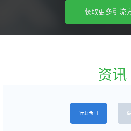
获取更多引流
资讯
行业新闻