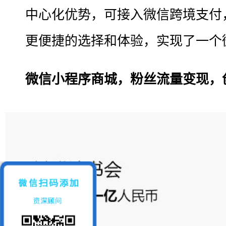
中心化优势，可接入微信跨境支付
更便捷的选择和体验，实现了一个
微信小程序商城，粉丝流量变现，