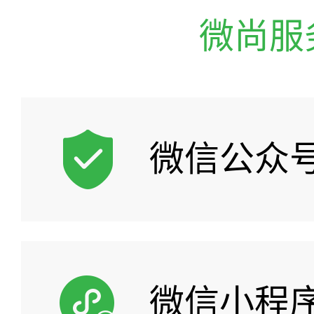
微尚服
微信公众
微信小程