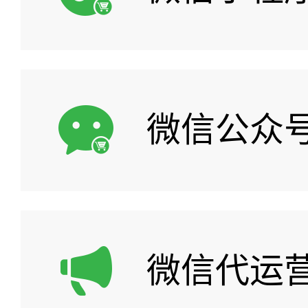
微信公众
微信代运