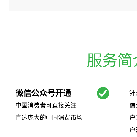
服务简
微信公众号开通
针
中国消费者可直接关注
信
直达庞大的中国消费市场
户
户