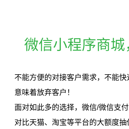
微信小程序商城
不能方便的对接客户需求，不能快
意味着放弃客户！
面对如此多的选择，微信/微信支
对比天猫、淘宝等平台的大额度抽