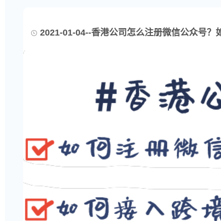
2021-01-04--香港公司怎么注册微信公众号？如