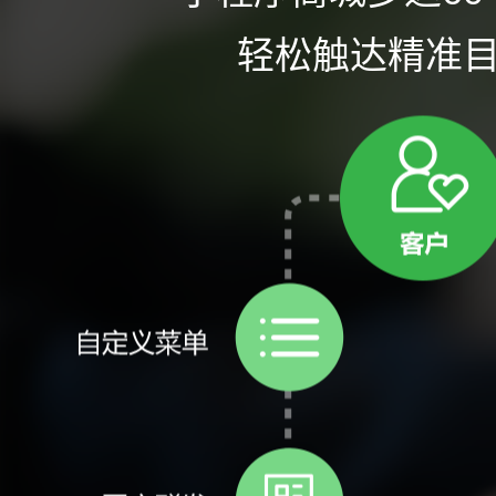
轻松触达精准