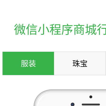
微信小程序商城
服装
珠宝