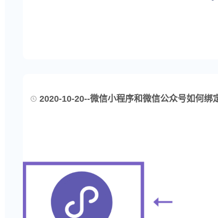
2020-10-20--微信小程序和微信公众号如何