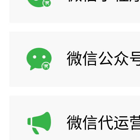
微信公众
微信代运