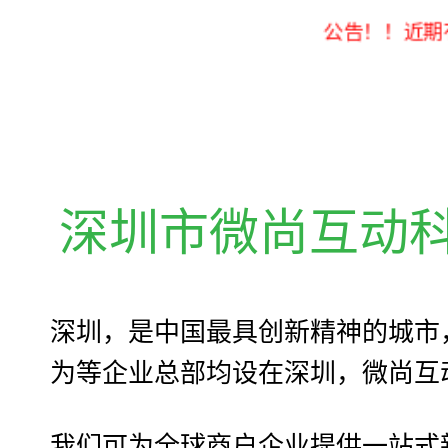
公告！！近期有人冒用我
深圳市微尚互动
深圳，是中国最具创新精神的城市
为等企业总部均设在深圳，微尚互
我们可为全球商户企业提供一站式