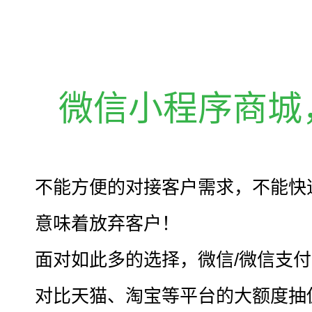
微信小程序商城
不能方便的对接客户需求，不能快
意味着放弃客户！
面对如此多的选择，微信/微信支
对比天猫、淘宝等平台的大额度抽