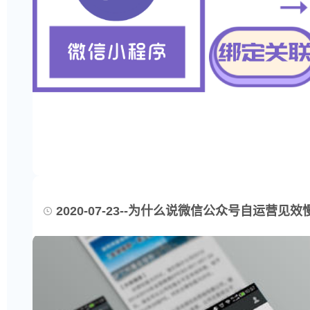
2020-07-23--为什么说微信公众号自运营见