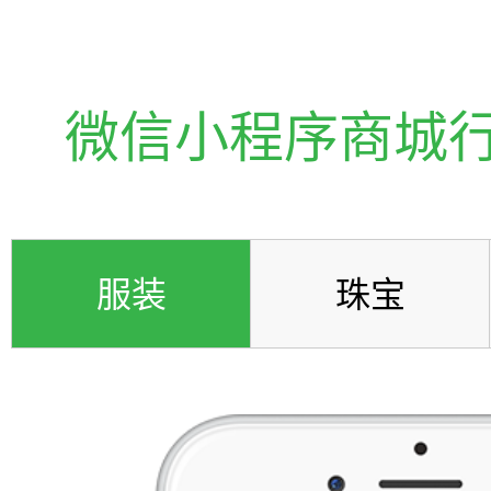
微信小程序商城
服装
珠宝