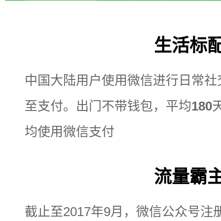
生活标
中国大陆用户使用微信进行日常社
至支付。出门不带钱包，平均
180
均使用微信支付
流量霸
截止至2017年9月，微信公众号注册