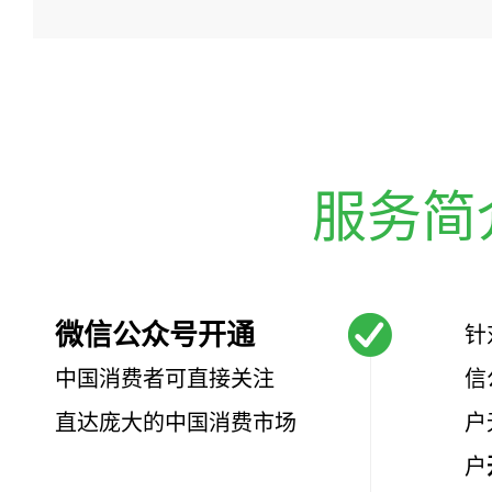
服务简
微信公众号开通
针
中国消费者可直接关注
信
直达庞大的中国消费市场
户
户