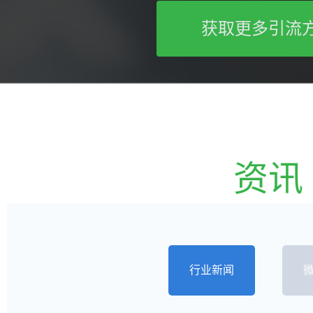
获取更多引流
资讯
行业新闻