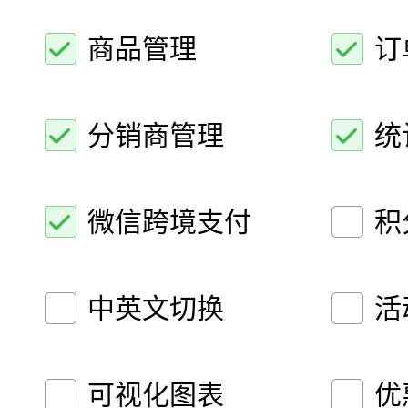
商品管理
订
分销商管理
统
微信跨境支付
积
中英文切换
活
可视化图表
优