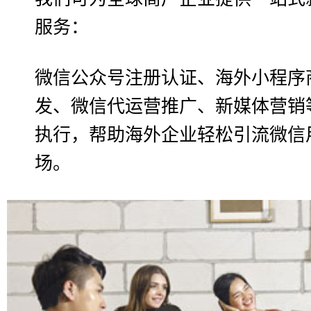
服务：
微信公众号注册认证、海外小程序
发、微信代运营推广、新媒体营销
执行，帮助海外企业轻松引流微信
场。