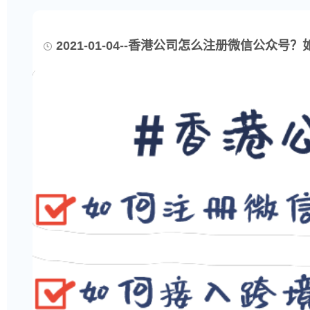
2021-01-04--香港公司怎么注册微信公众号？如