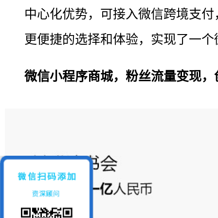
中心化优势，可接入微信跨境支付
更便捷的选择和体验，实现了一个
微信小程序商城，粉丝流量变现，