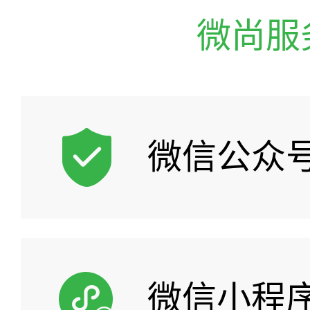
微尚服
微信公众
微信小程