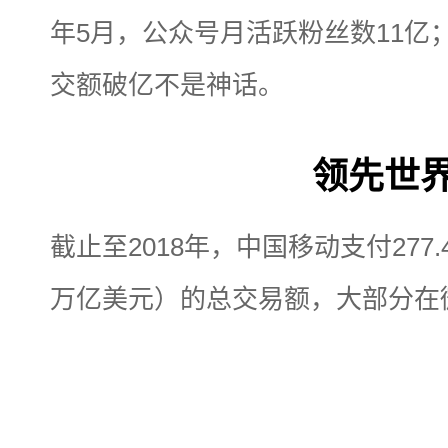
年5月，公众号月活跃粉丝数11亿
交额破亿不是神话。
领先世
截止至2018年，中国移动支付277
万亿美元）的总交易额，大部分在