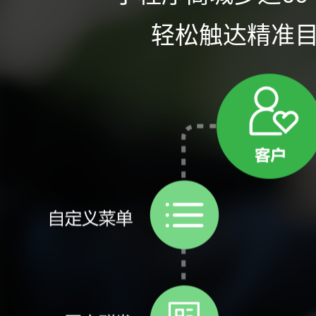
轻松触达精准